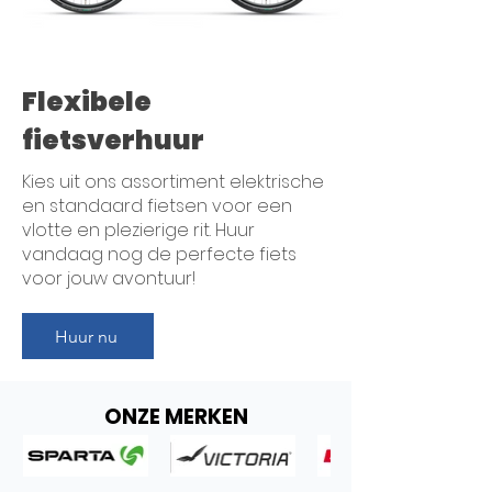
Flexibele
fietsverhuur
Kies uit ons assortiment elektrische
en standaard fietsen voor een
vlotte en plezierige rit. Huur
vandaag nog de perfecte fiets
voor jouw avontuur!
Huur nu
ONZE MERKEN