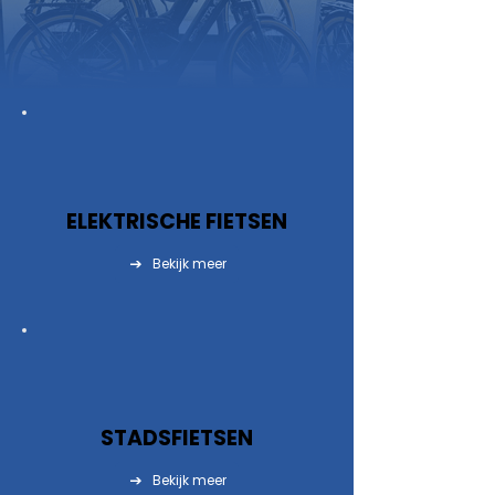
ELEKTRISCHE FIETSEN
Bekijk meer
STADSFIETSEN
Bekijk meer