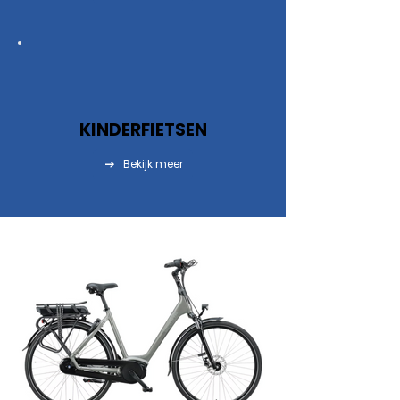
KINDERFIETSEN
Bekijk meer