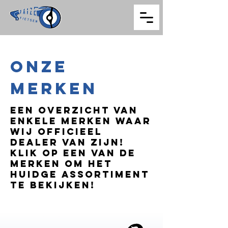
ONZE
MERKEN
Een overzicht van
enkele merken waar
wij officieel
dealer van zijn!
Klik op een van de
merken om het
huidge assortiment
te bekijken!