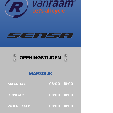
OPENINGSTIJDEN
MARSDIJK
MAANDAG:
-
08:00 - 18:00
DINSDAG:
-
08:00 - 18:00
WOENSDAG:
-
08:00 - 18:00