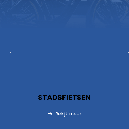
STADSFIETSEN
Bekijk meer