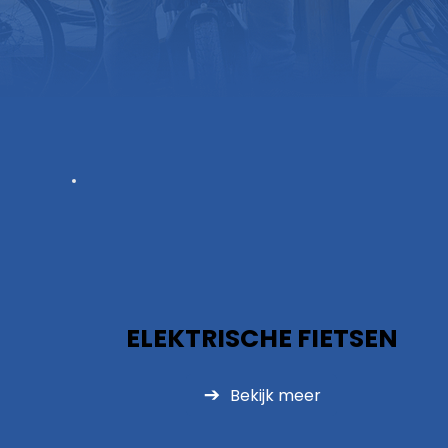
ELEKTRISCHE FIETSEN
Bekijk meer