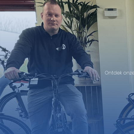
Ontdek onze 