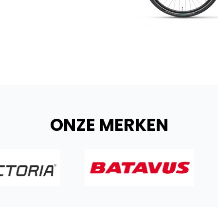
ONZE MERKEN