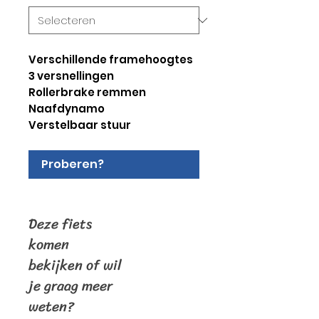
Verschillende framehoogtes
3 versnellingen
Rollerbrake remmen
Naafdynamo
Verstelbaar stuur
Proberen?
Deze fiets
komen
bekijken of wil
je graag meer
weten?