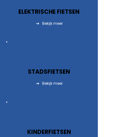
ELEKTRISCHE FIETSEN
Bekijk meer
STADSFIETSEN
Bekijk meer
KINDERFIETSEN