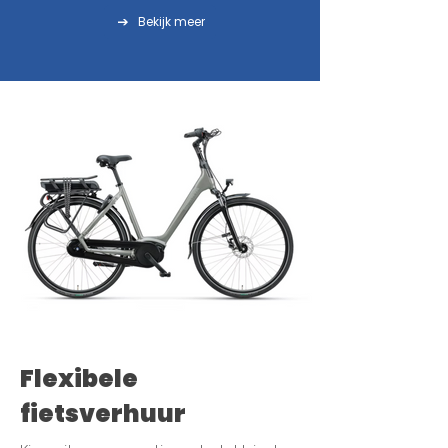
Bekijk meer
Flexibele
fietsverhuur